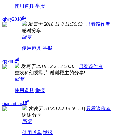
使用道具
举报
#
8
qlwy2018
发表于 2018-11-8 11:56:03
|
只看该作者
感谢分享
回复
使用道具
举报
#
9
qqk88
发表于 2018-12-2 13:50:37
|
只看该作者
喜欢科幻类型片 谢谢楼主的分享!
回复
使用道具
举报
#
10
qianantian
发表于 2018-12-2 13:59:29
|
只看该作者
谢谢分享
回复
使用道具
举报