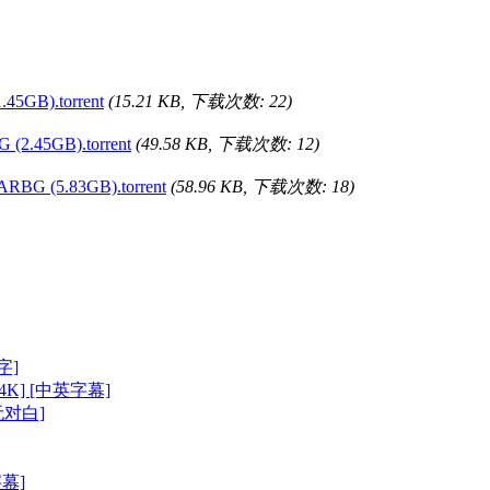
45GB).torrent
(15.21 KB, 下载次数: 22)
(2.45GB).torrent
(49.58 KB, 下载次数: 12)
RBG (5.83GB).torrent
(58.96 KB, 下载次数: 18)
字]
P/4K] [中英字幕]
[无对白]
字幕]