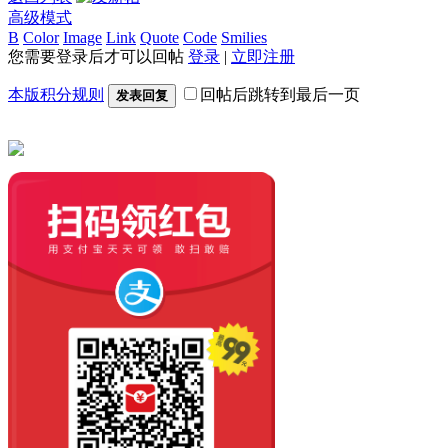
高级模式
B
Color
Image
Link
Quote
Code
Smilies
您需要登录后才可以回帖
登录
|
立即注册
本版积分规则
回帖后跳转到最后一页
发表回复