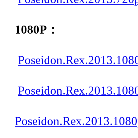
1080P：
Poseidon.Rex.2013.1080
Poseidon.Rex.2013.108
Poseidon.Rex.2013.108