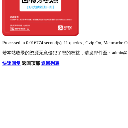
Processed in 0.016774 second(s), 11 queries , Gzip On, Memcache O
若本站收录的资源无意侵犯了您的权益，请发邮件至：
admin@x
快速回复
返回顶部
返回列表