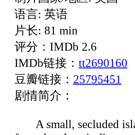
语言: 英语
片长: 81 min
评分：IMDb 2.6
IMDb链接：
tt2690160
豆瓣链接：
25795451
剧情简介：
A small, secluded island 