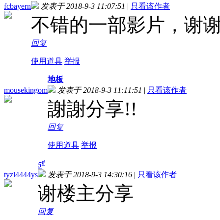
fcbayern
发表于 2018-9-3 11:07:51
|
只看该作者
不错的一部影片，谢
回复
使用道具
举报
地板
mousekingom
发表于 2018-9-3 11:11:51
|
只看该作者
謝謝分享!!
回复
使用道具
举报
#
5
tyzl4444ys
发表于 2018-9-3 14:30:16
|
只看该作者
谢楼主分享
回复