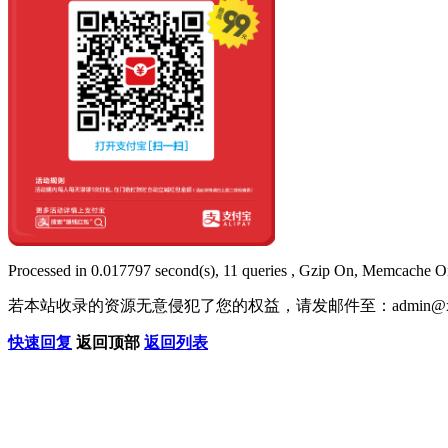
Processed in 0.017797 second(s), 11 queries , Gzip On, Memcache O
若本站收录的资源无意侵犯了您的权益，请发邮件至：
admin@x
快速回复
返回顶部
返回列表