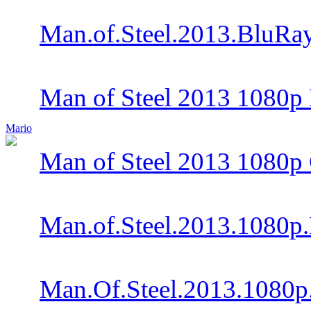
Man.of.Steel.2013.BluR
Man of Steel 2013 1080
Mario
Man of Steel 2013 1080
Man.of.Steel.2013.1080p
Man.Of.Steel.2013.1080p