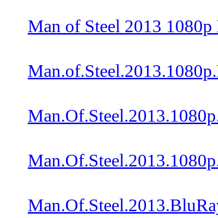
Man of Steel 2013 108
Man.of.Steel.2013.108
Man.Of.Steel.2013.108
Man.Of.Steel.2013.108
Man.Of.Steel.2013.Blu