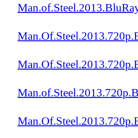
Man.of.Steel.2013.BluRa
Man.Of.Steel.2013.720p.
Man.Of.Steel.2013.720p.
Man.of.Steel.2013.720p.
Man.Of.Steel.2013.720p.