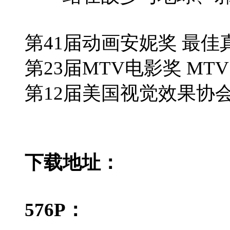
第41届动画安妮奖 最佳
第23届MTV电影奖 MT
第12届美国视觉效果协会
下载地址：
576P：