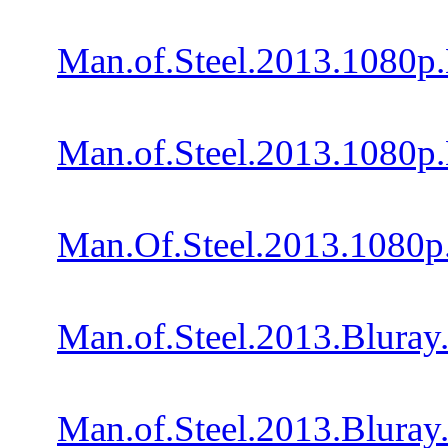
Man.of.Steel.2013.1080p
Man.of.Steel.2013.1080p
Man.Of.Steel.2013.1080
Man.of.Steel.2013.Blura
Man.of.Steel.2013.Blur