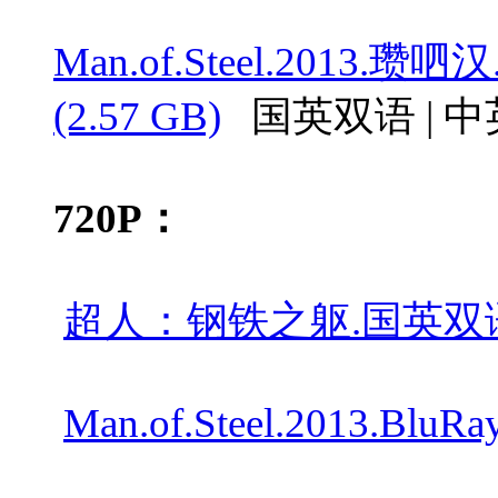
Man.of.Steel.201
(2.57 GB)
国英双语 | 
720P：
超人：钢铁之躯.国英双语.201
Man.of.Steel.2013.BluRa