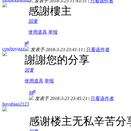
发表于 2018-3-23 11:43:31
|
只看该作者
感謝樓主
回复
使用道具
举报
#
9
cowboyjazz
发表于 2018-3-23 23:41:11
|
只看该作者
謝謝您的分享
回复
使用道具
举报
#
10
发表于 2018-3-23 23:45:21
|
只看该作者
huyubiao2123
感谢楼主无私辛苦分