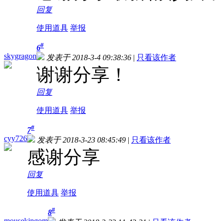
回复
使用道具
举报
#
6
skygragon
发表于 2018-3-4 09:38:36
|
只看该作者
谢谢分享！
回复
使用道具
举报
#
7
cyy726
发表于 2018-3-23 08:45:49
|
只看该作者
感谢分享
回复
使用道具
举报
#
8
mousekingom