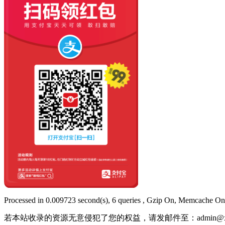
Processed in 0.009723 second(s), 6 queries , Gzip On, Memcache On
若本站收录的资源无意侵犯了您的权益，请发邮件至：
admin@x