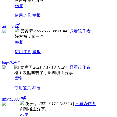
谢谢楼主的分享
回复
使用道具
举报
#
47
arthurcl
发表于 2021-7-17 09:31:44
|
只看该作者
好东东，顶一个！！
回复
使用道具
举报
#
48
hapy24
发表于 2021-7-17 10:47:27
|
只看该作者
楼主发贴辛苦了，谢谢楼主分享
回复
使用道具
举报
#
49
lmxtp2007
发表于 2021-7-17 11:09:15
|
只看该作者
谢谢楼主分享。
回复