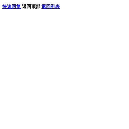
快速回复
返回顶部
返回列表