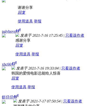
谢谢分享
回复
使用道具
举报
#
44
palyboys
发表于 2021-7-16 17:25:45
|
只看该作者
感谢分享
回复
使用道具
举报
#
45
xhc66
发表于 2021-7-16 19:33:04
|
只看该作者
韩国的爱情电影总能给人惊喜
回复
使用道具
举报
#
46
虾仔仔
发表于 2021-7-17 07:50:54
|
只看该作者