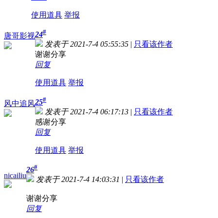
使用道具
举报
#
24
唐哥影视
发表于 2021-7-4 05:55:35
|
只看该作者
谢谢分享
回复
使用道具
举报
#
25
风中追风
发表于 2021-7-4 06:17:13
|
只看该作者
感谢分享
回复
使用道具
举报
#
26
nicailiu
发表于 2021-7-4 14:03:31
|
只看该作者
谢谢分享
回复