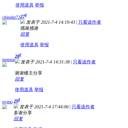
使用道具
举报
#
27
chingkt72
发表于 2021-7-4 14:19:43
|
只看该作者
感谢感谢
回复
使用道具
举报
#
28
isensor
发表于 2021-7-4 14:31:38
|
只看该作者
谢谢楼主分享
回复
使用道具
举报
#
29
nymo
发表于 2021-7-4 17:44:06
|
只看该作者
多谢分享
回复