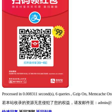
Processed in 0.008311 second(s), 6 queries , Gzip On, Memcache On
若本站收录的资源无意侵犯了您的权益，请发邮件至：
admin@x
快速回复
返回顶部
返回列表