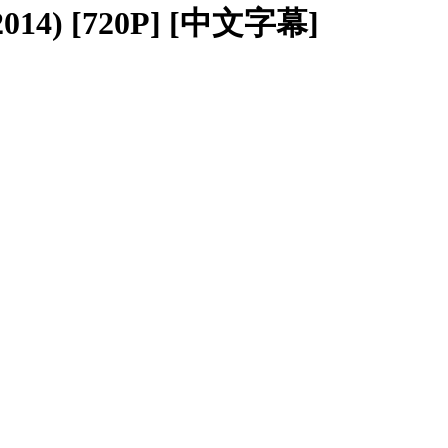
 [720P] [中文字幕]