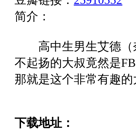
简介：
高中生男生艾德（奈特
不起扬的大叔竟然是F
那就是这个非常有趣的
下载地址：