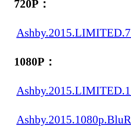
720P：
Ashby.2015.LIMITED.7
1080P：
Ashby.2015.LIMITED.1
Ashby.2015.1080p.Blu