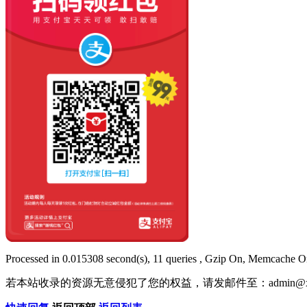
Processed in 0.015308 second(s), 11 queries , Gzip On, Memcache O
若本站收录的资源无意侵犯了您的权益，请发邮件至：
admin@x