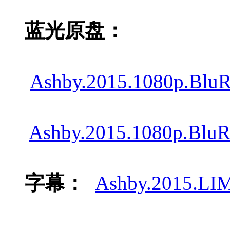
蓝光原盘：
Ashby.2015.1080p.Bl
Ashby.2015.1080p.Blu
字幕：
Ashby.2015.L