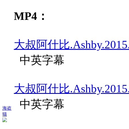
MP4：
大叔阿什比.Ashby.2015.BD
中英字幕
大叔阿什比.Ashby.2015.BD
中英字幕
海盗
猫