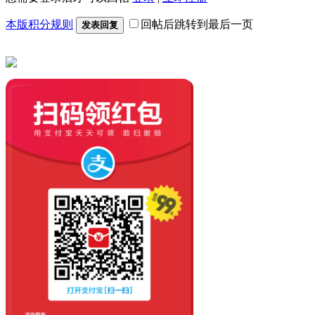
本版积分规则
回帖后跳转到最后一页
发表回复