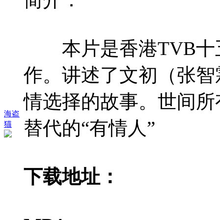
本片是香港TVB十五
作。讲述了文初（张智
情选择的故事。世间所
海盗
替代的“有情人”
猫
下载地址：