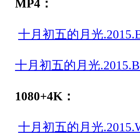
MP4：
十月初五的月光.2015.BD720
十月初五的月光.2015.BD1080
1080+4K：
十月初五的月光.2015.WEB-D