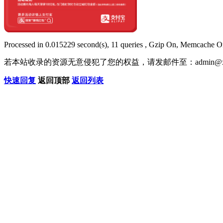
Processed in 0.015229 second(s), 11 queries , Gzip On, Memcache O
若本站收录的资源无意侵犯了您的权益，请发邮件至：
admin@x
快速回复
返回顶部
返回列表