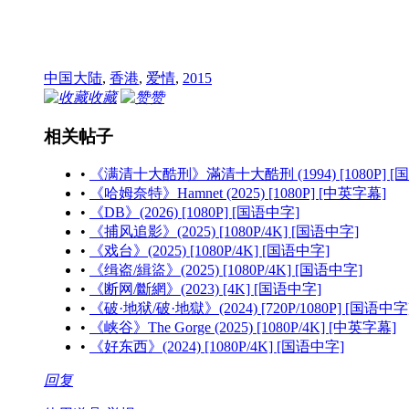
中国大陆
,
香港
,
爱情
,
2015
收藏
赞
相关帖子
•
《满清十大酷刑》滿清十大酷刑 (1994) [1080P] 
•
《哈姆奈特》Hamnet (2025) [1080P] [中英字幕]
•
《DB》(2026) [1080P] [国语中字]
•
《捕风追影》(2025) [1080P/4K] [国语中字]
•
《戏台》(2025) [1080P/4K] [国语中字]
•
《缉盗/緝盜》(2025) [1080P/4K] [国语中字]
•
《断网/斷網》(2023) [4K] [国语中字]
•
《破·地狱/破·地獄》(2024) [720P/1080P] [国语中字
•
《峡谷》The Gorge (2025) [1080P/4K] [中英字幕]
•
《好东西》(2024) [1080P/4K] [国语中字]
回复