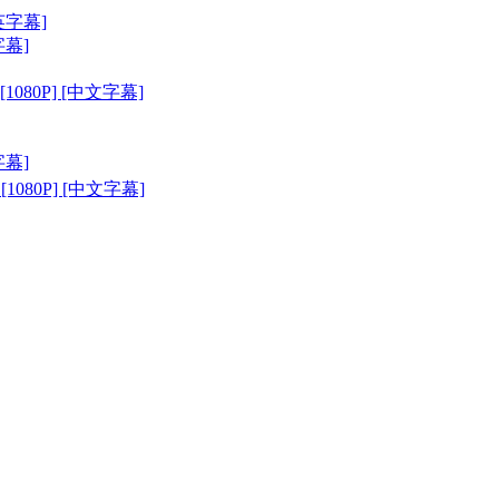
中英字幕]
字幕]
080P] [中文字幕]
字幕]
) [1080P] [中文字幕]