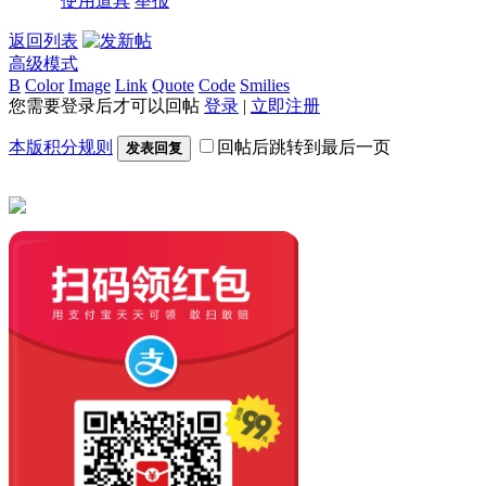
使用道具
举报
返回列表
高级模式
B
Color
Image
Link
Quote
Code
Smilies
您需要登录后才可以回帖
登录
|
立即注册
本版积分规则
回帖后跳转到最后一页
发表回复