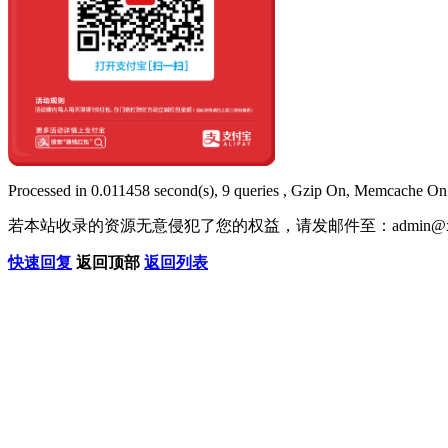
Processed in 0.011458 second(s), 9 queries , Gzip On, Memcache On
若本站收录的资源无意侵犯了您的权益，请发邮件至：
admin@x
快速回复
返回顶部
返回列表