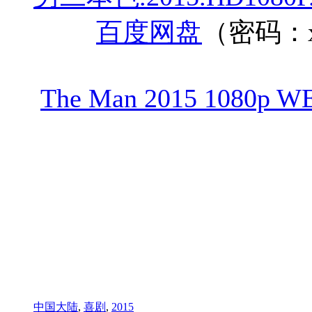
百度网盘
（密码：x
The Man 2015 1080p WE
中国大陆
,
喜剧
,
2015