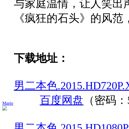
与家庭温情，让人笑出
《疯狂的石头》的风范
下载地址：
男二本色.2015.HD720P.X26
百度网盘
（密码：5
Mario
男二本色.2015.HD1080P.X2