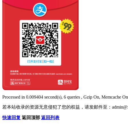
Processed in 0.009404 second(s), 6 queries , Gzip On, Memcache On
若本站收录的资源无意侵犯了您的权益，请发邮件至：
admin@x
快速回复
返回顶部
返回列表