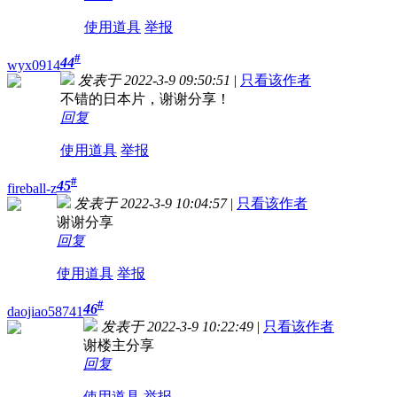
使用道具
举报
#
44
wyx0914
发表于 2022-3-9 09:50:51
|
只看该作者
不错的日本片，谢谢分享！
回复
使用道具
举报
#
45
fireball-z
发表于 2022-3-9 10:04:57
|
只看该作者
谢谢分享
回复
使用道具
举报
#
46
daojiao58741
发表于 2022-3-9 10:22:49
|
只看该作者
谢楼主分享
回复
使用道具
举报