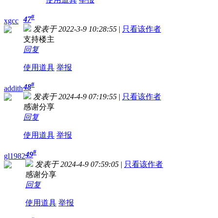
#
47
xgcc
发表于 2022-3-9 10:28:55
|
只看该作者
支持楼主
回复
使用道具
举报
#
48
addith
发表于 2024-4-9 07:19:55
|
只看该作者
感谢分享
回复
使用道具
举报
#
49
gl1982
发表于 2024-4-9 07:59:05
|
只看该作者
感谢分享
回复
使用道具
举报