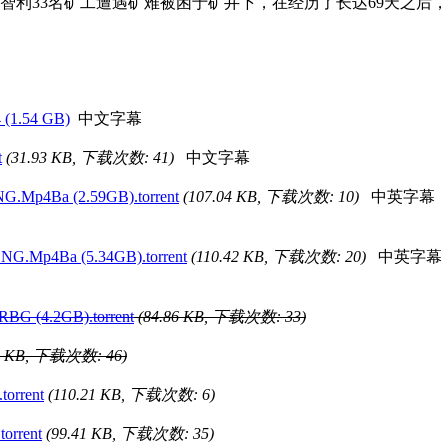
智利33名矿工遭遇矿难被困于矿井下，在经历了长达69天之后
(1.54 GB)
中文字幕
t
(31.93 KB, 下载次数: 41)
中文字幕
.Mp4Ba (2.59GB).torrent
(107.04 KB, 下载次数: 10)
中英字幕
G.Mp4Ba (5.34GB).torrent
(110.42 KB, 下载次数: 20)
中英字幕
BG (4.2GB).torrent
(84.86 KB, 下载次数: 33)
2 KB, 下载次数: 46)
orrent
(110.21 KB, 下载次数: 6)
torrent
(99.41 KB, 下载次数: 35)