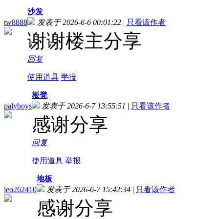
沙发
tw8888
发表于 2026-6-6 00:01:22
|
只看该作者
谢谢楼主分享
回复
使用道具
举报
板凳
palyboys
发表于 2026-6-7 13:55:51
|
只看该作者
感谢分享
回复
使用道具
举报
地板
leo262410
发表于 2026-6-7 15:42:34
|
只看该作者
感谢分享