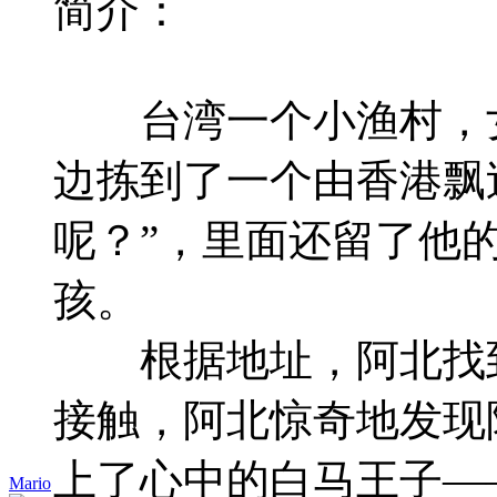
简介：
台湾一个小渔村，女
边拣到了一个由香港飘
呢？”，里面还留了他
孩。
根据地址，阿北找到
接触，阿北惊奇地发现
上了心中的白马王子―
Mario