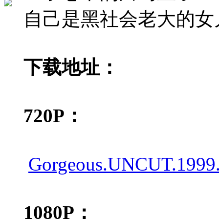
自己是黑社会老大的女
下载地址：
720P：
Gorgeous.UNCUT.1999.7
1080P：