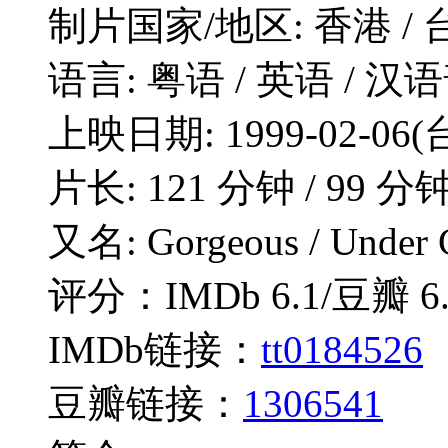
制片国家/地区: 香港 / 
语言: 粤语 / 英语 / 汉
上映日期: 1999-02-06(台
片长: 121 分钟 / 99 
又名: Gorgeous / Under 
评分：IMDb 6.1/豆瓣 6.
IMDb链接：
tt0184526
豆瓣链接：
1306541