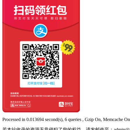
Processed in 0.013694 second(s), 6 queries , Gzip On, Memcache On
若本站收录的资源无意侵犯了您的权益，请发邮件至：
admin@x