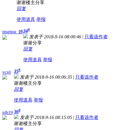
谢谢楼主分享
回复
使用道具
举报
#
34
tingting_婷
发表于 2018-9-16 08:00:46
|
只看该作者
谢谢分享
回复
使用道具
举报
#
35
vcsjj
发表于 2018-9-16 08:06:35
|
只看该作者
谢谢楼主分享
回复
使用道具
举报
#
36
njh19
发表于 2018-9-16 08:15:05
|
只看该作者
谢谢楼主分享
回复