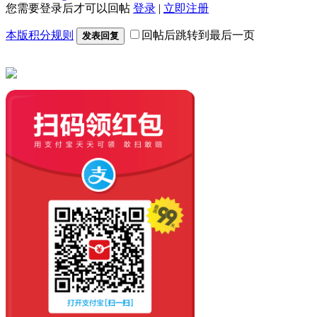
您需要登录后才可以回帖
登录
|
立即注册
本版积分规则
回帖后跳转到最后一页
发表回复