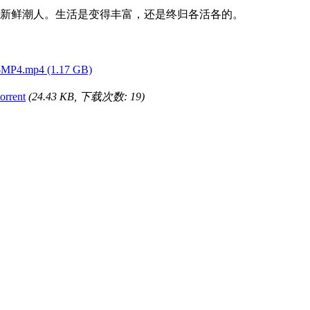
新鲜潮人。生活是变得丰富，还是终归各活各的。
MP4.mp4 (1.17 GB)
rrent
(24.43 KB, 下载次数: 19)