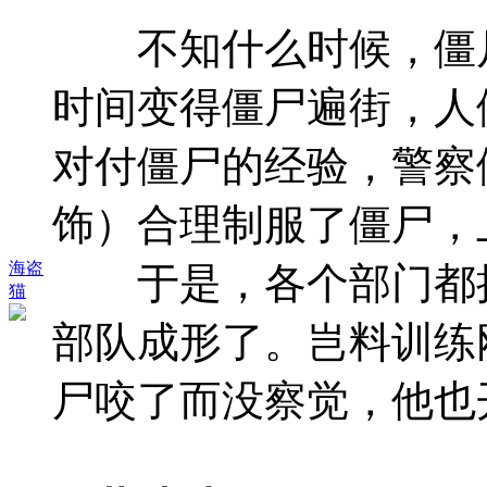
不知什么时候，僵尸
时间变得僵尸遍街，人
对付僵尸的经验，警察
饰）合理制服了僵尸，
海盗
于是，各个部门都把
猫
部队成形了。岂料训练
尸咬了而没察觉，他也