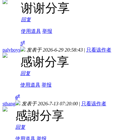
谢谢分享
回复
使用道具
举报
#
5
palyboys
发表于 2026-6-29 20:58:43
|
只看该作者
感谢分享
回复
使用道具
举报
#
6
sthang
发表于 2026-7-13 07:20:00
|
只看该作者
感謝分享
回复
使用道具
举报