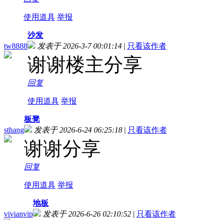
使用道具
举报
沙发
tw8888
发表于 2026-3-7 00:01:14
|
只看该作者
谢谢楼主分享
回复
使用道具
举报
板凳
sthang
发表于 2026-6-24 06:25:18
|
只看该作者
谢谢分享
回复
使用道具
举报
地板
vivianvip
发表于 2026-6-26 02:10:52
|
只看该作者