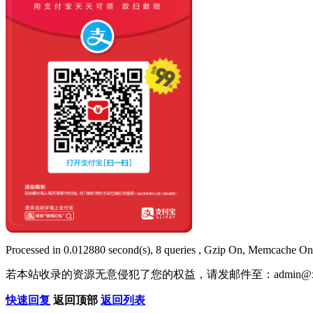
Processed in 0.012880 second(s), 8 queries , Gzip On, Memcache On
若本站收录的资源无意侵犯了您的权益，请发邮件至：
admin@x
快速回复
返回顶部
返回列表