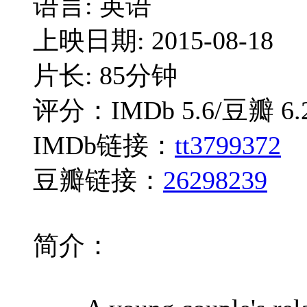
语言: 英语
上映日期: 2015-08-18
片长: 85分钟
评分：IMDb 5.6/豆瓣 6.
IMDb链接：
tt3799372
豆瓣链接：
26298239
简介：