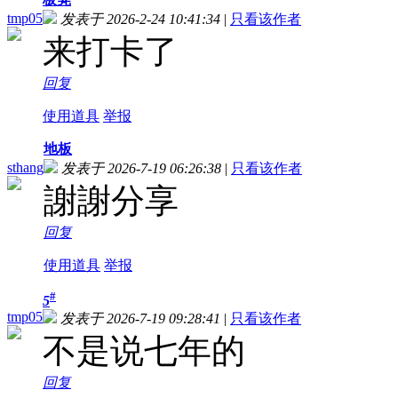
tmp05
发表于 2026-2-24 10:41:34
|
只看该作者
来打卡了
回复
使用道具
举报
地板
sthang
发表于 2026-7-19 06:26:38
|
只看该作者
謝謝分享
回复
使用道具
举报
#
5
tmp05
发表于 2026-7-19 09:28:41
|
只看该作者
不是说七年的
回复