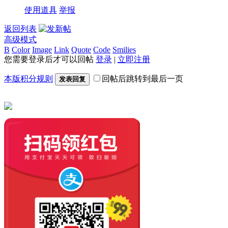
使用道具
举报
返回列表
高级模式
B
Color
Image
Link
Quote
Code
Smilies
您需要登录后才可以回帖
登录
|
立即注册
本版积分规则
回帖后跳转到最后一页
发表回复