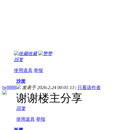
收藏
赞
回复
使用道具
举报
沙发
tw8888
发表于 2026-2-24 00:01:13
|
只看该作者
谢谢楼主分享
回复
使用道具
举报
板凳