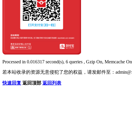
Processed in 0.016317 second(s), 6 queries , Gzip On, Memcache On
若本站收录的资源无意侵犯了您的权益，请发邮件至：
admin@x
快速回复
返回顶部
返回列表