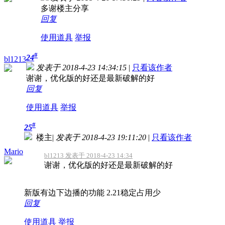
多谢楼主分享
回复
使用道具
举报
#
24
bl1213
发表于 2018-4-23 14:34:15
|
只看该作者
谢谢，优化版的好还是最新破解的好
回复
使用道具
举报
#
25
楼主
|
发表于 2018-4-23 19:11:20
|
只看该作者
Mario
bl1213 发表于 2018-4-23 14:34
谢谢，优化版的好还是最新破解的好
新版有边下边播的功能 2.21稳定占用少
回复
使用道具
举报