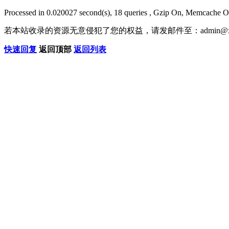
Processed in 0.020027 second(s), 18 queries , Gzip On, Memcache O
若本站收录的资源无意侵犯了您的权益，请发邮件至：
admin@x
快速回复
返回顶部
返回列表