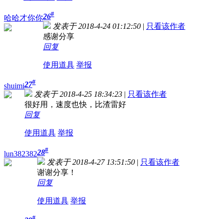
#
26
哈哈才你你
发表于 2018-4-24 01:12:50
|
只看该作者
感谢分享
回复
使用道具
举报
#
27
shuimi
发表于 2018-4-25 18:34:23
|
只看该作者
很好用，速度也快，比渣雷好
回复
使用道具
举报
#
28
lun382382
发表于 2018-4-27 13:51:50
|
只看该作者
谢谢分享！
回复
使用道具
举报
#