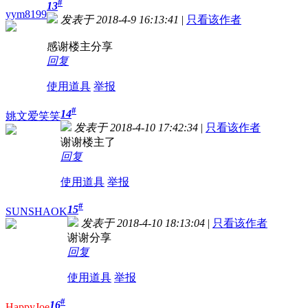
#
13
yym8199
发表于 2018-4-9 16:13:41
|
只看该作者
感谢楼主分享
回复
使用道具
举报
#
14
姚文爱笑笑
发表于 2018-4-10 17:42:34
|
只看该作者
谢谢楼主了
回复
使用道具
举报
#
15
SUNSHAOK
发表于 2018-4-10 18:13:04
|
只看该作者
谢谢分享
回复
使用道具
举报
#
16
HappyJoe