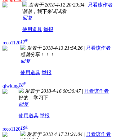
发表于 2018-4-12 20:29:34
|
只看该作者
谢谢，我下来试试看
回复
使用道具
举报
#
17
reco1120
发表于 2018-4-13 21:54:26
|
只看该作者
感谢分享！！！
回复
使用道具
举报
#
18
qiwking
发表于 2018-4-16 00:30:47
|
只看该作者
好的，学习下
回复
使用道具
举报
#
19
reco1120
发表于 2018-4-17 21:21:04
|
只看该作者