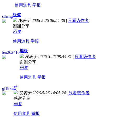
使用道具
举报
板凳
sthang
发表于 2026-5-26 06:54:38
|
只看该作者
謝謝分享
回复
使用道具
举报
地板
leo262410
发表于 2026-5-26 08:44:31
|
只看该作者
謝謝分享
回复
使用道具
举报
#
5
gl1982
发表于 2026-5-26 14:05:24
|
只看该作者
感谢分享
回复
使用道具
举报