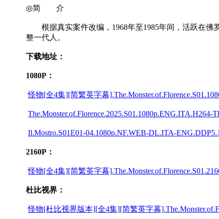
◎简 介
根据真实案件改编，1968年至1985年间，活跃在佛
整一代人。
下载地址：
1080P：
怪物[全4集][简繁英字幕].The.Monster.of.Florence.S01.1080p.
The.Monster.of.Florence.2025.S01.1080p.ENG.ITA.H264-Th
Il.Mostro.S01E01-04.1080p.NF.WEB-DL.ITA-ENG.DDP5.1.
2160P：
怪物[全4集][简繁英字幕].The.Monster.of.Florence.S01.2160p.
杜比视界：
怪物[杜比视界版本][全4集][简繁英字幕].The.Monster.of.Florence