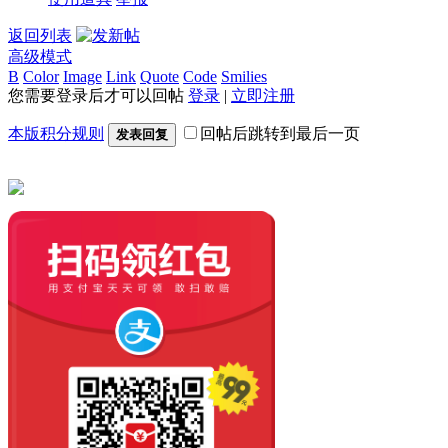
返回列表
高级模式
B
Color
Image
Link
Quote
Code
Smilies
您需要登录后才可以回帖
登录
|
立即注册
本版积分规则
回帖后跳转到最后一页
发表回复