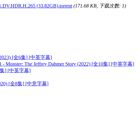
.DV.HDR.H.265 (33.82GB).torrent
(171.68 KB, 下载次数: 1)
 (2023) [全6集] [中英字幕]
: The Jeffrey Dahmer Story (2022) [全10集] [中英字幕]
[全8集] [中英字幕]
2020) [全8集] [中意字幕]