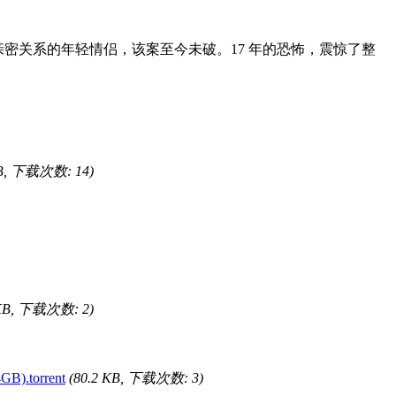
亲密关系的年轻情侣，该案至今未破。17 年的恐怖，震惊了整
KB, 下载次数: 14)
 KB, 下载次数: 2)
).torrent
(80.2 KB, 下载次数: 3)