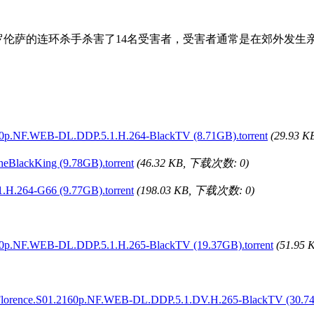
罗伦萨的连环杀手杀害了14名受害者，受害者通常是在郊外发生
NF.WEB-DL.DDP.5.1.H.264-BlackTV (8.71GB).torrent
(29.93 
eBlackKing (9.78GB).torrent
(46.32 KB, 下载次数: 0)
H.264-G66 (9.77GB).torrent
(198.03 KB, 下载次数: 0)
NF.WEB-DL.DDP.5.1.H.265-BlackTV (19.37GB).torrent
(51.95
.S01.2160p.NF.WEB-DL.DDP.5.1.DV.H.265-BlackTV (30.74GB