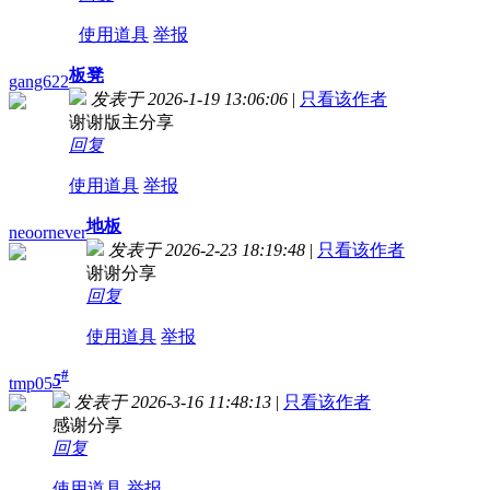
使用道具
举报
板凳
gang622
发表于 2026-1-19 13:06:06
|
只看该作者
谢谢版主分享
回复
使用道具
举报
地板
neoornever
发表于 2026-2-23 18:19:48
|
只看该作者
谢谢分享
回复
使用道具
举报
#
5
tmp05
发表于 2026-3-16 11:48:13
|
只看该作者
感谢分享
回复
使用道具
举报