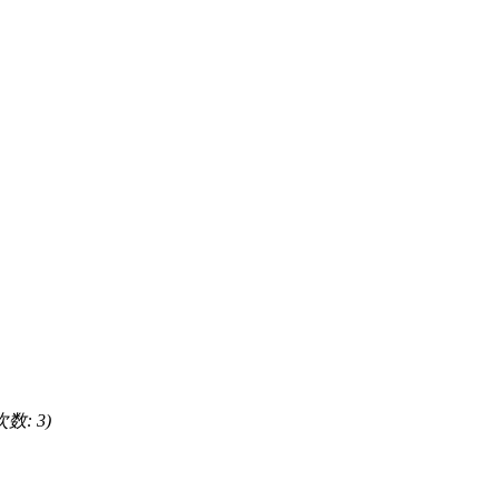
次数: 3)