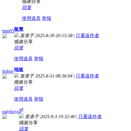
感谢分享
回复
使用道具
举报
板凳
tmp05
发表于 2025-8-30 20:15:38
|
只看该作者
感谢分享
回复
使用道具
举报
地板
hobor
发表于 2025-8-31 08:36:04
|
只看该作者
感谢分享
回复
使用道具
举报
#
5
palyboys
发表于 2025-9-3 19:32:40
|
只看该作者
感谢分享
回复