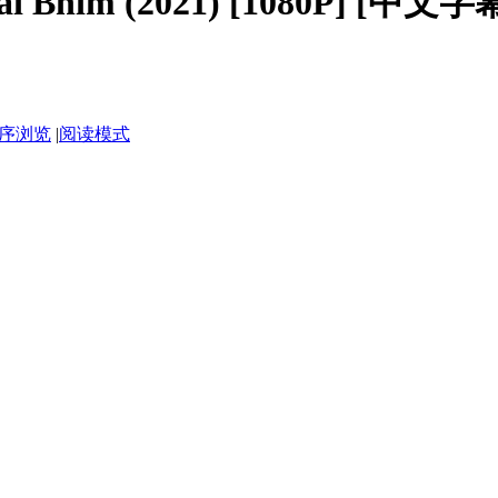
Bhim (2021) [1080P] [中文字
序浏览
|
阅读模式