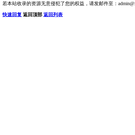
若本站收录的资源无意侵犯了您的权益，请发邮件至：
admin@x
快速回复
返回顶部
返回列表