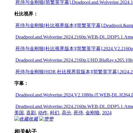
死侍与金刚狼[简繁英字幕].Deadpool.and.Wolverine.2024.1080p
杜比视界：
死侍与金刚狼[杜比视界版本][简繁英字幕].Deadpool.&amp;.Wolverin
Deadpool.and.Wolverine.2024.2160p.WEB-DL.DDP5.1.Atm
死侍与金刚狼[杜比视界版本][简繁英字幕].2024.V2.2160p.iT.WEB
Deadpool.and.Wolverine.2024.2160p.UHD.BluRay.x265.10bi
死侍与金刚狼[HDR 杜比视界双版本][简繁英字幕].2024.2160p.BluRay
字幕：
Deadpool.and.Wolverine.2024.V2.1080p.iT.WEB-DL.H
Deadpool.and.Wolverine.2024.2160p.WEB-DL.DDP5.
美国
,
喜剧
,
动作
,
科幻
,
高分
,
死侍
,
金刚狼
,
2024
收藏
赞
相关帖子