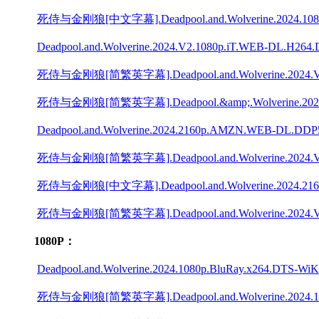
死侍与金刚狼[中文字幕].Deadpool.and.Wolverine.2024.1080p.i
Deadpool.and.Wolverine.2024.V2.1080p.iT.WEB-DL.H264.
死侍与金刚狼[简繁英字幕].Deadpool.and.Wolverine.2024.V2.1
死侍与金刚狼[简繁英字幕].Deadpool.&amp;.Wolverine.2024.21
Deadpool.and.Wolverine.2024.2160p.AMZN.WEB-DL.DDP5.
死侍与金刚狼[简繁英字幕].Deadpool.and.Wolverine.2024.V2.2
死侍与金刚狼[中文字幕].Deadpool.and.Wolverine.2024.2160p.
死侍与金刚狼[简繁英字幕].Deadpool.and.Wolverine.2024.V2.2
1080P：
Deadpool.and.Wolverine.2024.1080p.BluRay.x264.DTS-WiKi 
死侍与金刚狼[简繁英字幕].Deadpool.and.Wolverine.2024.1080p.