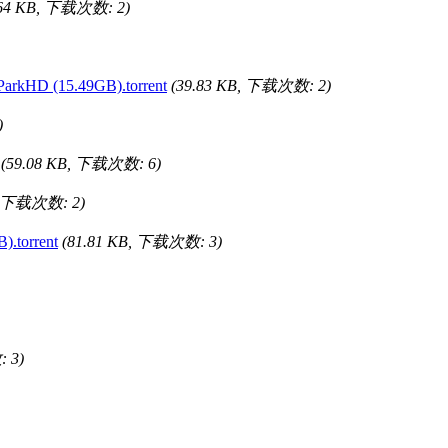
.64 KB, 下载次数: 2)
D (15.49GB).torrent
(39.83 KB, 下载次数: 2)
)
(59.08 KB, 下载次数: 6)
B, 下载次数: 2)
torrent
(81.81 KB, 下载次数: 3)
 3)