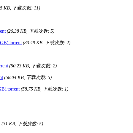
.65 KB, 下载次数: 11)
ent
(26.38 KB, 下载次数: 5)
).torrent
(33.49 KB, 下载次数: 2)
rent
(50.23 KB, 下载次数: 2)
nt
(58.04 KB, 下载次数: 5)
.torrent
(58.75 KB, 下载次数: 1)
t
(31 KB, 下载次数: 5)