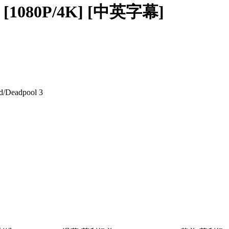
 [1080P/4K] [中英字幕]
dpool 3‎