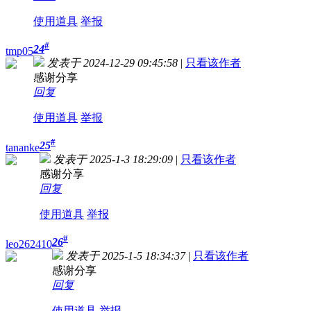
使用道具
举报
#
24
tmp05
发表于 2024-12-29 09:45:58
|
只看该作者
感谢分享
回复
使用道具
举报
#
25
tananke
发表于 2025-1-3 18:29:09
|
只看该作者
感谢分享
回复
使用道具
举报
#
26
leo262410
发表于 2025-1-5 18:34:37
|
只看该作者
感谢分享
回复
使用道具
举报