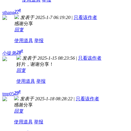
#
27
sthang
发表于 2025-1-7 06:19:20
|
只看该作者
感谢分享
回复
使用道具
举报
#
28
小徒弟
发表于 2025-1-15 08:23:56
|
只看该作者
好片，谢谢分享！
回复
使用道具
举报
#
29
tmp05
发表于 2025-1-18 08:28:22
|
只看该作者
感谢分享
回复
使用道具
举报