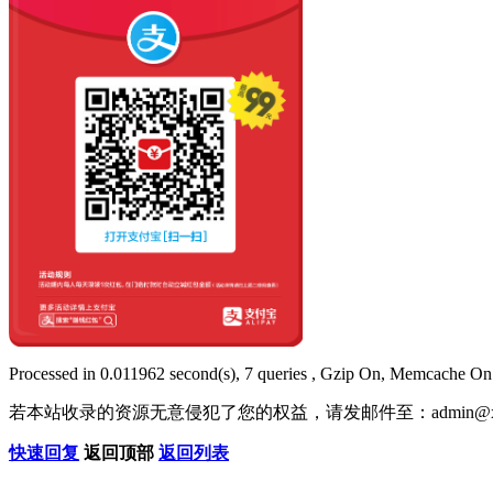
Processed in 0.011962 second(s), 7 queries , Gzip On, Memcache On
若本站收录的资源无意侵犯了您的权益，请发邮件至：
admin@x
快速回复
返回顶部
返回列表