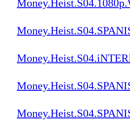
Money.Heist.S04.1080p
Money.Heist.S04.SPANI
Money.Heist.S04.iNTE
Money.Heist.S04.SPANI
Money.Heist.S04.SPANI