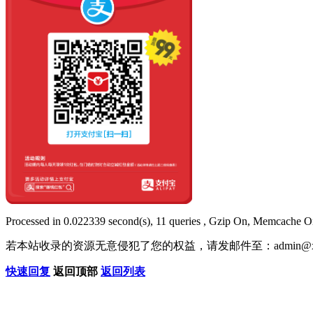
Processed in 0.022339 second(s), 11 queries , Gzip On, Memcache O
若本站收录的资源无意侵犯了您的权益，请发邮件至：
admin@x
快速回复
返回顶部
返回列表