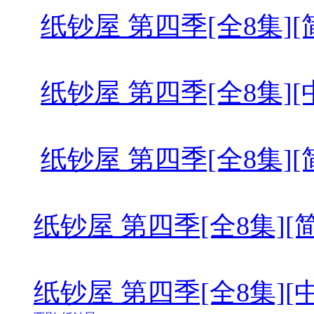
纸钞屋 第四季[全8集][简繁英字幕]
纸钞屋 第四季[全8集][中文字幕].
纸钞屋 第四季[全8集][简繁英字幕]
纸钞屋 第四季[全8集][简繁英字幕]
纸钞屋 第四季[全8集][中文字幕].