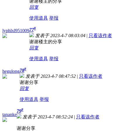
谢谢楼主的分享
回复
使用道具
举报
#
77
lyphlxl951009
发表于 2023-4-7 08:03:04
|
只看该作者
谢谢楼主的分享
回复
使用道具
举报
#
78
hegulong
发表于 2023-4-7 08:47:52
|
只看该作者
谢谢分享
回复
使用道具
举报
#
79
tananke
发表于 2023-4-7 08:52:24
|
只看该作者
谢谢分享