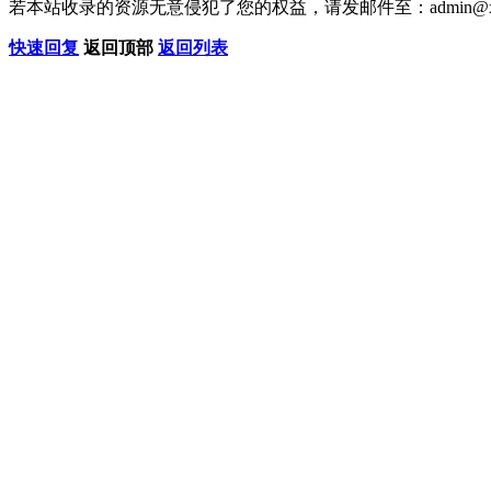
若本站收录的资源无意侵犯了您的权益，请发邮件至：
admin@x
快速回复
返回顶部
返回列表