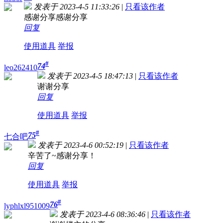
发表于 2023-4-5 11:33:26
|
只看该作者
感谢分享感谢分享
回复
使用道具
举报
#
74
leo262410
发表于 2023-4-5 18:47:13
|
只看该作者
谢谢分享
回复
使用道具
举报
#
75
七合吧
发表于 2023-4-6 00:52:19
|
只看该作者
辛苦了~感谢分享！
回复
使用道具
举报
#
76
lyphlxl951009
发表于 2023-4-6 08:36:46
|
只看该作者