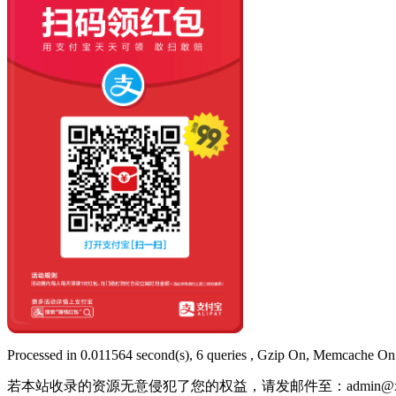
Processed in 0.011564 second(s), 6 queries , Gzip On, Memcache On
若本站收录的资源无意侵犯了您的权益，请发邮件至：
admin@x