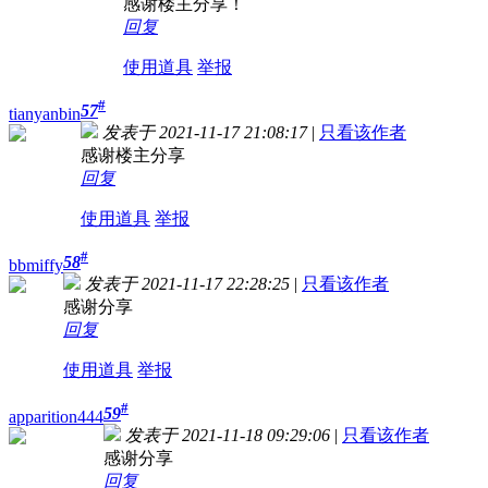
感谢楼主分享！
回复
使用道具
举报
#
57
tianyanbin
发表于 2021-11-17 21:08:17
|
只看该作者
感谢楼主分享
回复
使用道具
举报
#
58
bbmiffy
发表于 2021-11-17 22:28:25
|
只看该作者
感谢分享
回复
使用道具
举报
#
59
apparition444
发表于 2021-11-18 09:29:06
|
只看该作者
感谢分享
回复