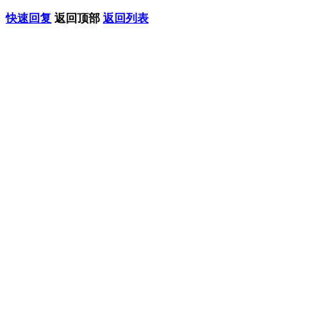
快速回复
返回顶部
返回列表