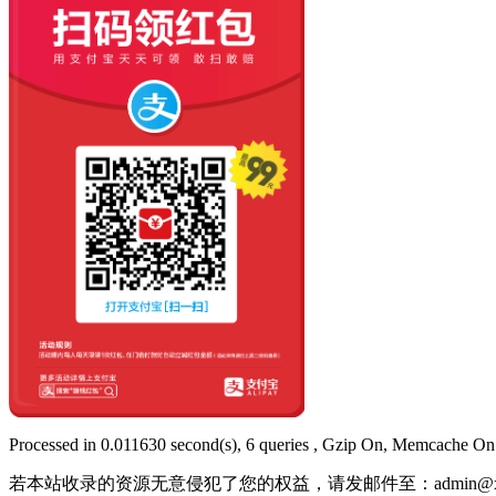
Processed in 0.011630 second(s), 6 queries , Gzip On, Memcache On
若本站收录的资源无意侵犯了您的权益，请发邮件至：
admin@x