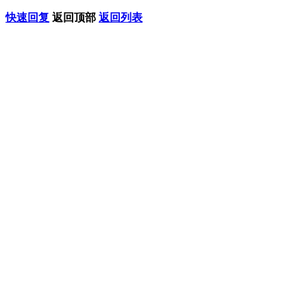
快速回复
返回顶部
返回列表