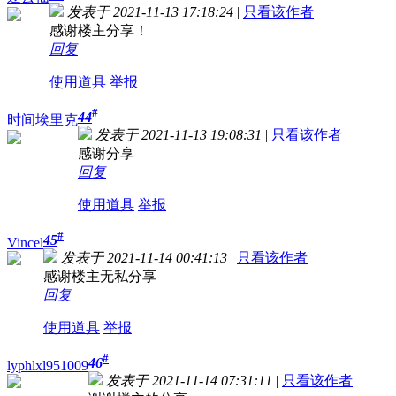
发表于 2021-11-13 17:18:24
|
只看该作者
感谢楼主分享！
回复
使用道具
举报
#
44
时间埃里克
发表于 2021-11-13 19:08:31
|
只看该作者
感谢分享
回复
使用道具
举报
#
45
Vincel
发表于 2021-11-14 00:41:13
|
只看该作者
感谢楼主无私分享
回复
使用道具
举报
#
46
lyphlxl951009
发表于 2021-11-14 07:31:11
|
只看该作者