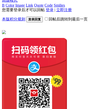
高级模式
B
Color
Image
Link
Quote
Code
Smilies
您需要登录后才可以回帖
登录
|
立即注册
本版积分规则
回帖后跳转到最后一页
发表回复