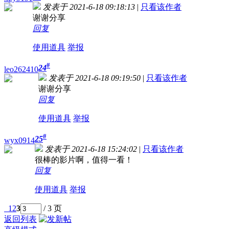
发表于 2021-6-18 09:18:13
|
只看该作者
谢谢分享
回复
使用道具
举报
#
24
leo262410
发表于 2021-6-18 09:19:50
|
只看该作者
谢谢分享
回复
使用道具
举报
#
25
wyx0914
发表于 2021-6-18 15:24:02
|
只看该作者
很棒的影片啊，值得一看！
回复
使用道具
举报
1
2
3
/ 3 页
返回列表