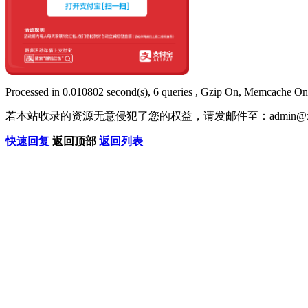
Processed in 0.010802 second(s), 6 queries , Gzip On, Memcache On
若本站收录的资源无意侵犯了您的权益，请发邮件至：
admin@x
快速回复
返回顶部
返回列表