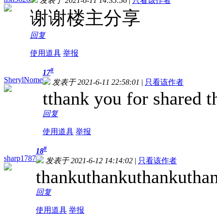
发表于 2021-6-11 14:35:56
|
只看该作者
谢谢楼主分享
回复
使用道具
举报
#
17
SherylNome
发表于 2021-6-11 22:58:01
|
只看该作者
tthank you for shared 
回复
使用道具
举报
#
18
sharp1787
发表于 2021-6-12 14:14:02
|
只看该作者
thankuthankuthankutha
回复
使用道具
举报