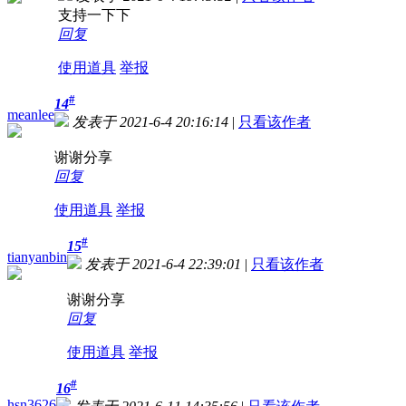
支持一下下
回复
使用道具
举报
#
14
meanlee
发表于 2021-6-4 20:16:14
|
只看该作者
谢谢分享
回复
使用道具
举报
#
15
tianyanbin
发表于 2021-6-4 22:39:01
|
只看该作者
谢谢分享
回复
使用道具
举报
#
16
hsn3626