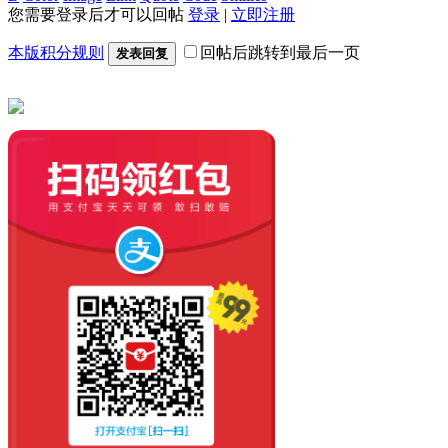
您需要登录后才可以回帖
登录
|
立即注册
本版积分规则
回帖后跳转到最后一页
发表回复