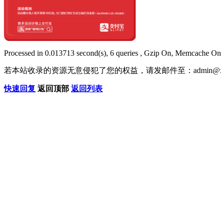
Processed in 0.013713 second(s), 6 queries , Gzip On, Memcache On
若本站收录的资源无意侵犯了您的权益，请发邮件至：
admin@x
快速回复
返回顶部
返回列表