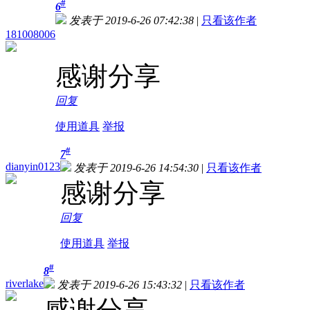
#
6
发表于 2019-6-26 07:42:38
|
只看该作者
181008006
感谢分享
回复
使用道具
举报
#
7
dianyin0123
发表于 2019-6-26 14:54:30
|
只看该作者
感谢分享
回复
使用道具
举报
#
8
riverlake
发表于 2019-6-26 15:43:32
|
只看该作者