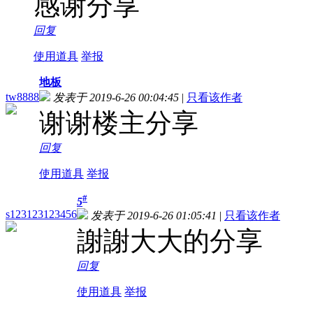
感谢分享
回复
使用道具
举报
地板
tw8888
发表于 2019-6-26 00:04:45
|
只看该作者
谢谢楼主分享
回复
使用道具
举报
#
5
s123123123456
发表于 2019-6-26 01:05:41
|
只看该作者
謝謝大大的分享
回复
使用道具
举报