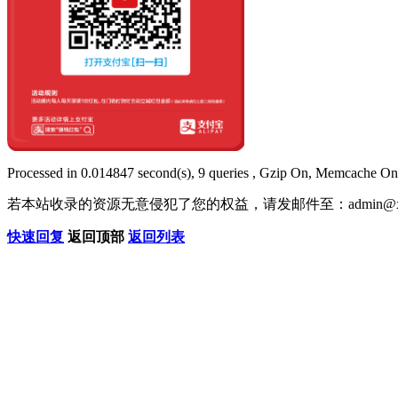
Processed in 0.014847 second(s), 9 queries , Gzip On, Memcache On
若本站收录的资源无意侵犯了您的权益，请发邮件至：
admin@x
快速回复
返回顶部
返回列表