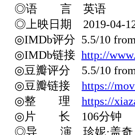
◎语 言 英语
◎上映日期 2019-04-1
◎IMDb评分 5.5/10 from 
◎IMDb链接
http://www
◎豆瓣评分 5.5/10 from 2
◎豆瓣链接
https://mo
◎整 理
https://xia
◎片 长 106分钟
◎导 演 珍妮·盖奇 Jen