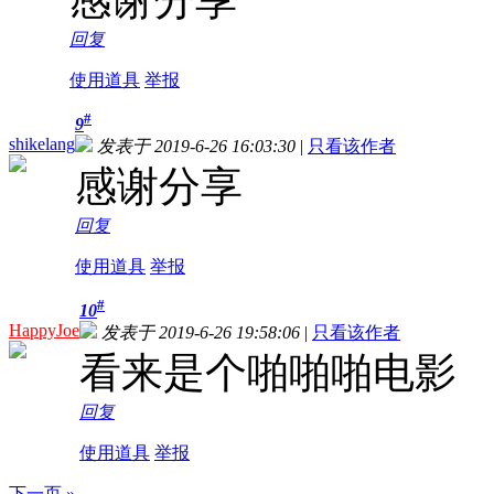
感谢分享
回复
使用道具
举报
#
9
shikelang
发表于 2019-6-26 16:03:30
|
只看该作者
感谢分享
回复
使用道具
举报
#
10
HappyJoe
发表于 2019-6-26 19:58:06
|
只看该作者
看来是个啪啪啪电影
回复
使用道具
举报
下一页 »