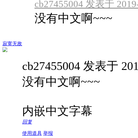
cb27455004 发表于 2019-3
没有中文啊~~~
寂寞无敌
cb27455004 发表于 2019
没有中文啊~~~
内嵌中文字幕
回复
使用道具
举报