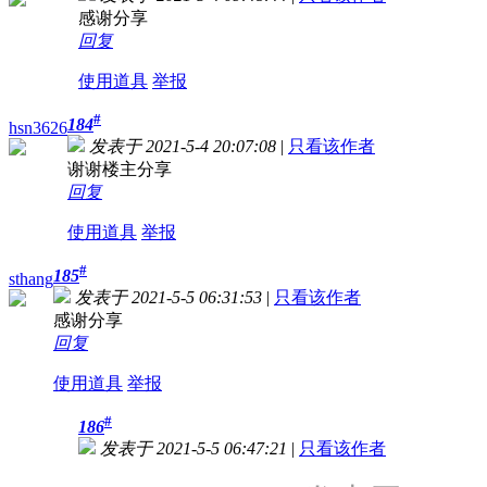
感谢分享
回复
使用道具
举报
#
184
hsn3626
发表于 2021-5-4 20:07:08
|
只看该作者
谢谢楼主分享
回复
使用道具
举报
#
185
sthang
发表于 2021-5-5 06:31:53
|
只看该作者
感谢分享
回复
使用道具
举报
#
186
发表于 2021-5-5 06:47:21
|
只看该作者