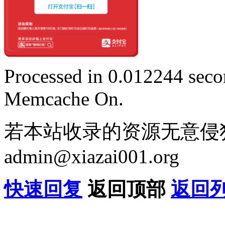
Processed in 0.012244 secon
Memcache On.
若本站收录的资源无意侵
admin@xiazai001.org
快速回复
返回顶部
返回