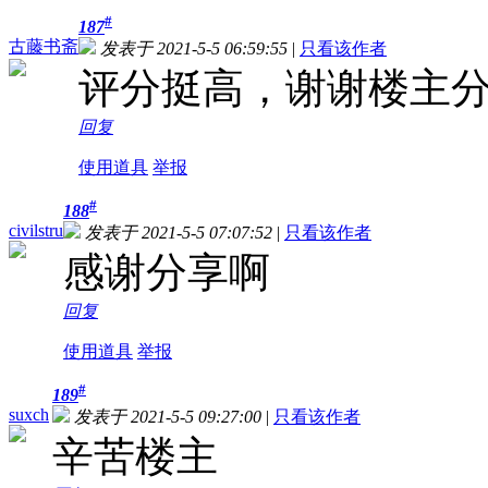
#
187
古藤书斋
发表于 2021-5-5 06:59:55
|
只看该作者
评分挺高，谢谢楼主
回复
使用道具
举报
#
188
civilstru
发表于 2021-5-5 07:07:52
|
只看该作者
感谢分享啊
回复
使用道具
举报
#
189
suxch
发表于 2021-5-5 09:27:00
|
只看该作者
辛苦楼主