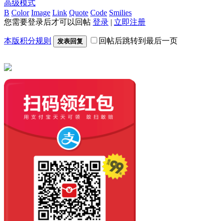
高级模式
B
Color
Image
Link
Quote
Code
Smilies
您需要登录后才可以回帖
登录
|
立即注册
本版积分规则
回帖后跳转到最后一页
发表回复