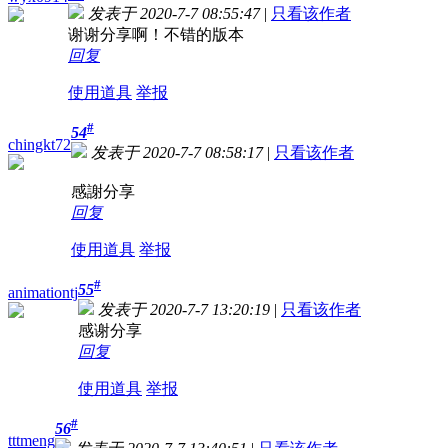
发表于 2020-7-7 08:55:47
|
只看该作者
谢谢分享啊！不错的版本
回复
使用道具
举报
#
54
chingkt72
发表于 2020-7-7 08:58:17
|
只看该作者
感謝分享
回复
使用道具
举报
#
55
animationtj
发表于 2020-7-7 13:20:19
|
只看该作者
感谢分享
回复
使用道具
举报
#
56
tttmeng