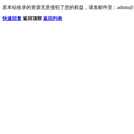
若本站收录的资源无意侵犯了您的权益，请发邮件至：
admin@x
快速回复
返回顶部
返回列表