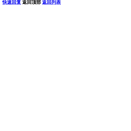
快速回复
返回顶部
返回列表