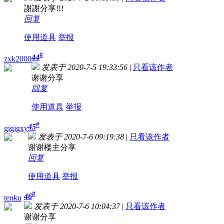
謝謝分享!!!
回复
使用道具
举报
#
44
zxk2000
发表于 2020-7-5 19:33:56
|
只看该作者
谢谢分享
回复
使用道具
举报
#
45
gigigxy
发表于 2020-7-6 09:19:38
|
只看该作者
谢谢楼主分享
回复
使用道具
举报
#
46
tenku
发表于 2020-7-6 10:04:37
|
只看该作者
谢谢分享