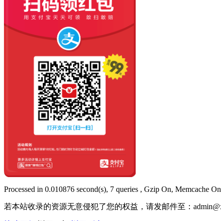
Processed in 0.010876 second(s), 7 queries , Gzip On, Memcache On
若本站收录的资源无意侵犯了您的权益，请发邮件至：
admin@x