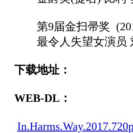
第9届金扫帚奖 (201
最令人失望女演员 
下载地址：
WEB-DL：
In.Harms.Way.2017.720