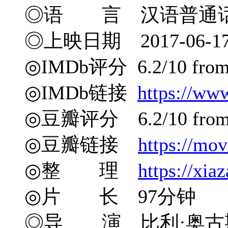
◎语 言 汉语普通话
◎上映日期 2017-06-17
◎IMDb评分 6.2/10 from 
◎IMDb链接
https://ww
◎豆瓣评分 6.2/10 from 7
◎豆瓣链接
https://mo
◎整 理
https://xia
◎片 长 97分钟
◎导 演 比利·奥古斯特 B