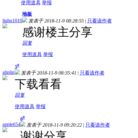
使用道具
举报
地板
liuhu1010
发表于 2018-11-9 08:28:55
|
只看该作者
感谢楼主分享
回复
使用道具
举报
#
5
alinlin
发表于 2018-11-9 08:35:41
|
只看该作者
下载看看
回复
使用道具
举报
#
6
apple654
发表于 2018-11-9 09:20:22
|
只看该作者
谢谢分享