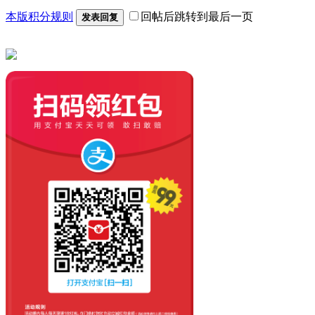
本版积分规则
回帖后跳转到最后一页
发表回复