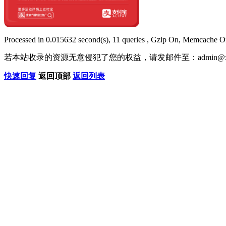
Processed in 0.015632 second(s), 11 queries , Gzip On, Memcache O
若本站收录的资源无意侵犯了您的权益，请发邮件至：
admin@x
快速回复
返回顶部
返回列表