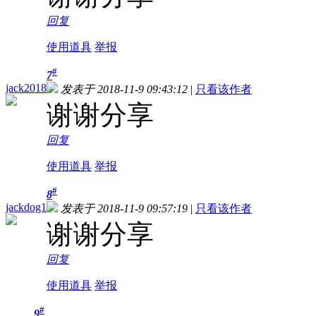
回复
使用道具
举报
#
7
jack2018
发表于 2018-11-9 09:43:12
|
只看该作者
谢谢分享
回复
使用道具
举报
#
8
jackdog1
发表于 2018-11-9 09:57:19
|
只看该作者
谢谢分享
回复
使用道具
举报
#
9