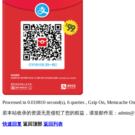
Processed in 0.010810 second(s), 6 queries , Gzip On, Memcache On
若本站收录的资源无意侵犯了您的权益，请发邮件至：
admin@x
快速回复
返回顶部
返回列表