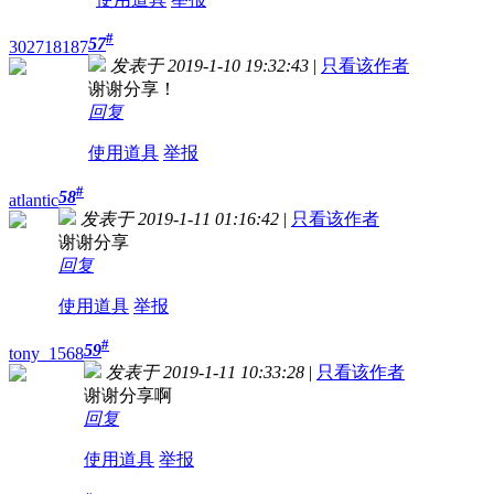
#
57
302718187
发表于 2019-1-10 19:32:43
|
只看该作者
谢谢分享！
回复
使用道具
举报
#
58
atlantic
发表于 2019-1-11 01:16:42
|
只看该作者
谢谢分享
回复
使用道具
举报
#
59
tony_1568
发表于 2019-1-11 10:33:28
|
只看该作者
谢谢分享啊
回复
使用道具
举报