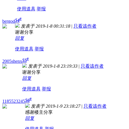
使用道具
举报
#
54
bergod
发表于 2019-1-8 00:31:18
|
只看该作者
谢谢分享
回复
使用道具
举报
#
55
2005shenx
发表于 2019-1-8 23:19:33
|
只看该作者
谢谢分享
回复
使用道具
举报
#
56
1185523245
发表于 2019-1-9 23:18:27
|
只看该作者
感谢楼主分享
回复
使用道具
举报