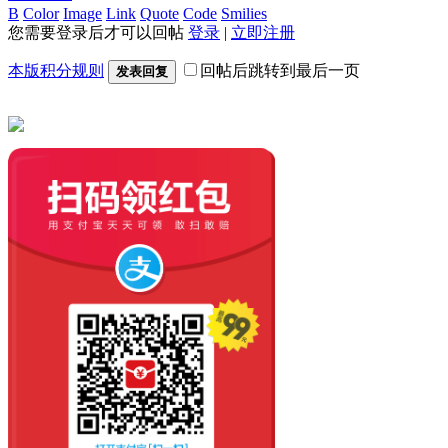
B
Color
Image
Link
Quote
Code
Smilies
您需要登录后才可以回帖
登录
|
立即注册
本版积分规则
回帖后跳转到最后一页
发表回复