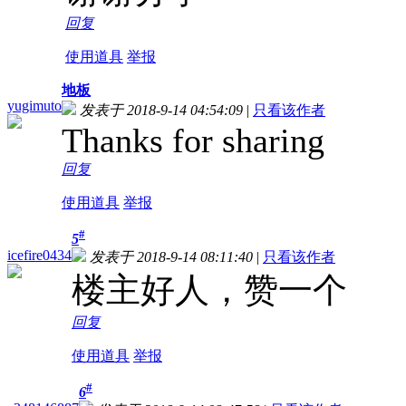
回复
使用道具
举报
地板
yugimuto
发表于 2018-9-14 04:54:09
|
只看该作者
Thanks for sharing
回复
使用道具
举报
#
5
icefire0434
发表于 2018-9-14 08:11:40
|
只看该作者
楼主好人，赞一个
回复
使用道具
举报
#
6