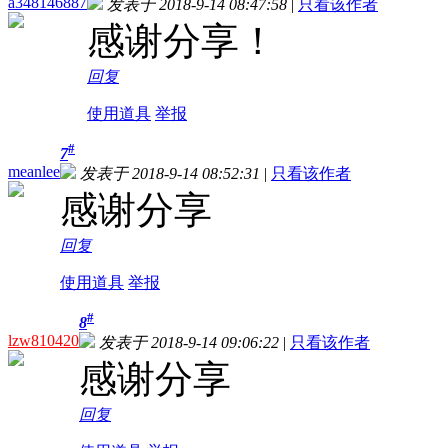
a348146887
发表于 2018-9-14 08:47:58
|
只看该作者
感谢分享！
回复
使用道具
举报
#
7
meanlee
发表于 2018-9-14 08:52:31
|
只看该作者
感谢分享
回复
使用道具
举报
#
8
lzw810420
发表于 2018-9-14 09:06:22
|
只看该作者
感谢分享
回复