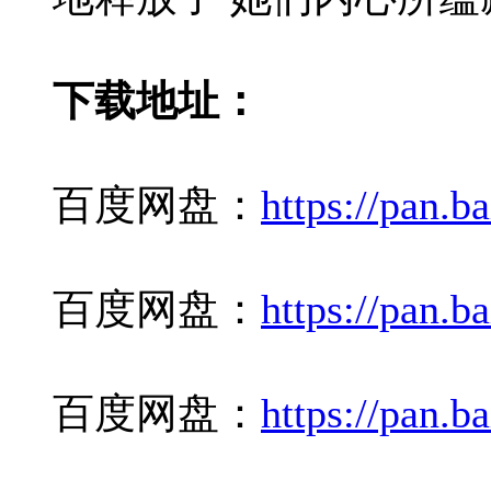
下载地址：
百度网盘：
https://pan
百度网盘：
https://pa
百度网盘：
https://pan