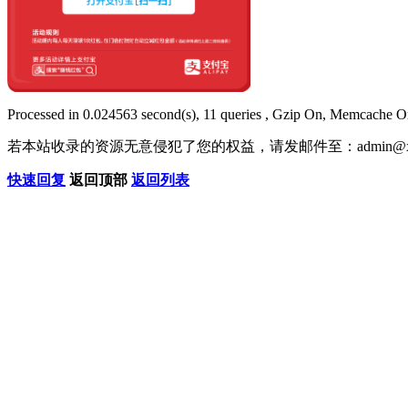
Processed in 0.024563 second(s), 11 queries , Gzip On, Memcache O
若本站收录的资源无意侵犯了您的权益，请发邮件至：
admin@x
快速回复
返回顶部
返回列表