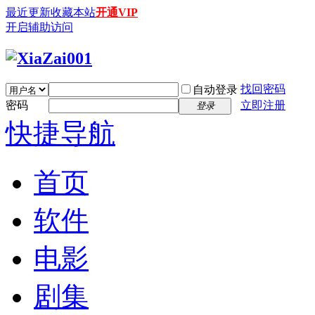
最近更新
收藏本站
开通VIP
开启辅助访问
找回密码
自动登录
密码
立即注册
登录
快捷导航
首页
软件
电影
剧集