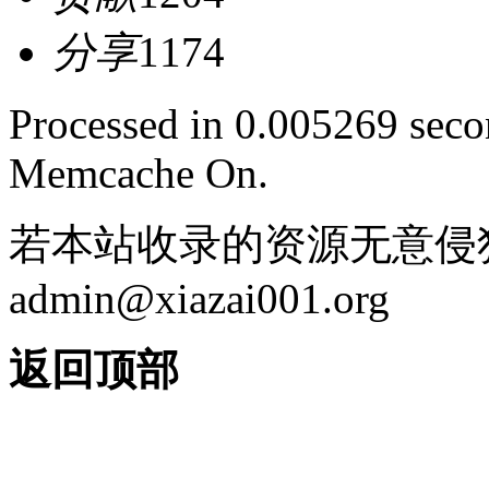
分享
1174
Processed in 0.005269 secon
Memcache On.
若本站收录的资源无意侵
admin@xiazai001.org
返回顶部