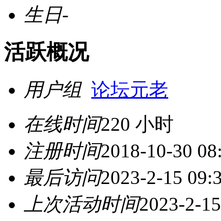
生日
-
活跃概况
用户组
论坛元老
在线时间
220 小时
注册时间
2018-10-30 08
最后访问
2023-2-15 09:
上次活动时间
2023-2-15