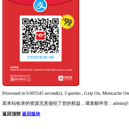
Processed in 0.005545 second(s), 3 queries , Gzip On, Memcache On
若本站收录的资源无意侵犯了您的权益，请发邮件至：
admin@x
返回顶部
返回版块