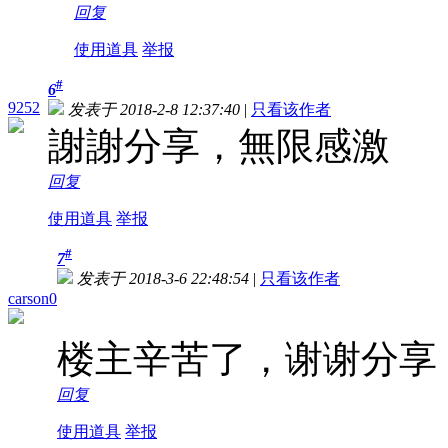
回复
使用道具
举报
#
6
9252
发表于 2018-2-8 12:37:40
|
只看该作者
謝謝分享，無限感激
回复
使用道具
举报
#
7
发表于 2018-3-6 22:48:54
|
只看该作者
carson0
楼主辛苦了，谢谢分享
回复
使用道具
举报