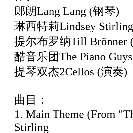
郎朗Lang Lang (钢琴)
琳西特莉Lindsey Stirli
提尔布罗纳Till Brönner
酷音乐团The Piano Guys
提琴双杰2Cellos (演奏)
曲目：
1. Main Theme (From "Th
Stirling