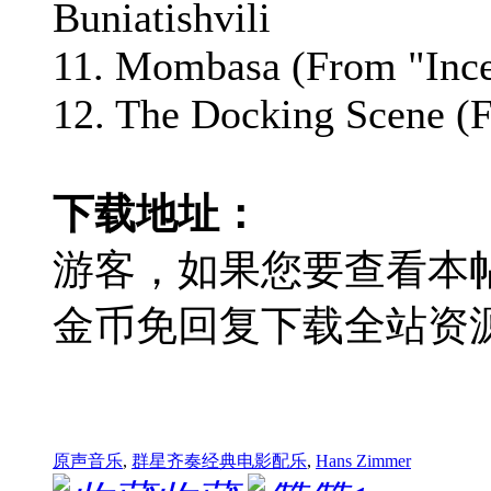
Buniatishvili
11. Mombasa (From "Inc
12. The Docking Scene (Fr
下载地址：
游客，如果您要查看本
金币免回复下载全站资
原声音乐
,
群星齐奏经典电影配乐
,
Hans Zimmer