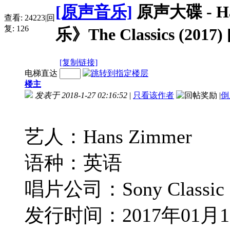
[原声音乐]
原声大碟 - 
查看:
24223
|
回
复:
126
乐》The Classics (2017)
[复制链接]
电梯直达
楼主
发表于 2018-1-27 02:16:52
|
只看该作者
|
倒
艺人：Hans Zimmer
语种：英语
唱片公司：Sony Classic
发行时间：2017年01月1