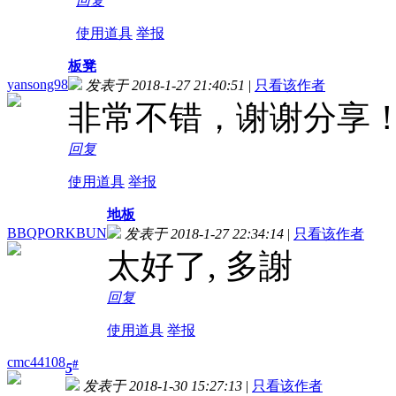
回复
使用道具
举报
板凳
yansong98
发表于 2018-1-27 21:40:51
|
只看该作者
非常不错，谢谢分享
回复
使用道具
举报
地板
BBQPORKBUN
发表于 2018-1-27 22:34:14
|
只看该作者
太好了, 多謝
回复
使用道具
举报
cmc44108
#
5
发表于 2018-1-30 15:27:13
|
只看该作者