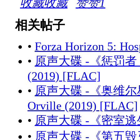
收藏
赞
1
相关帖子
•
Forza Horizon 5: Ho
•
原声大碟 -《惩罚者 第二季
(2019) [FLAC]
•
原声大碟 -《奥维尔
Orville (2019) [FLAC]
•
原声大碟 -《密室逃生》Es
•
原声大碟 -《第五毁灭 