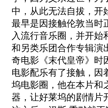
中，从此无法自拔，开
最早是因接触伦敦当时
入流行音乐圈，并开始
和另类乐团合作专辑演
奇电影《末代皇帝》时
电影配乐有了接触，因
坞电影圈，他在本片和
器，让好莱坞的剧情片