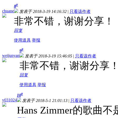
#
8
chuane
发表于 2018-3-19 14:16:32
|
只看该作者
非常不错，谢谢分享！
回复
使用道具
举报
#
9
weijunyan
发表于 2018-3-19 15:46:05
|
只看该作者
非常不错，谢谢分享！!
回复
使用道具
举报
#
10
y031024
发表于 2018-5-1 21:01:13
|
只看该作者
Hans Zimmer的歌