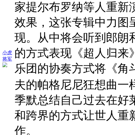
家提尔布罗纳等人重新
效果，这张专辑中力图
现。从中将会听到郎朗
的方式表现《超人归来
小虎
将军
乐团的协奏方式将《角
夫的帕格尼尼狂想曲一
季默总结自己过去在好
和跨界的方式让世人重
作。