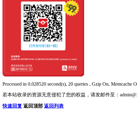
Processed in 0.028520 second(s), 20 queries , Gzip On, Memcache O
若本站收录的资源无意侵犯了您的权益，请发邮件至：
admin@x
快速回复
返回顶部
返回列表