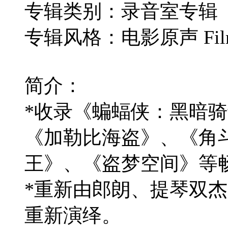
专辑类别：录音室专辑
专辑风格：电影原声 Film 
简介：
*收录《蝙蝠侠：黑暗
《加勒比海盗》、《角
王》、《盗梦空间》等
*重新由郎朗、提琴双
重新演绎。