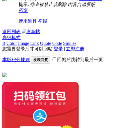
提示:
作者被禁止或删除 内容自动屏蔽
回复
使用道具
举报
返回列表
高级模式
B
Color
Image
Link
Quote
Code
Smilies
您需要登录后才可以回帖
登录
|
立即注册
本版积分规则
回帖后跳转到最后一页
发表回复