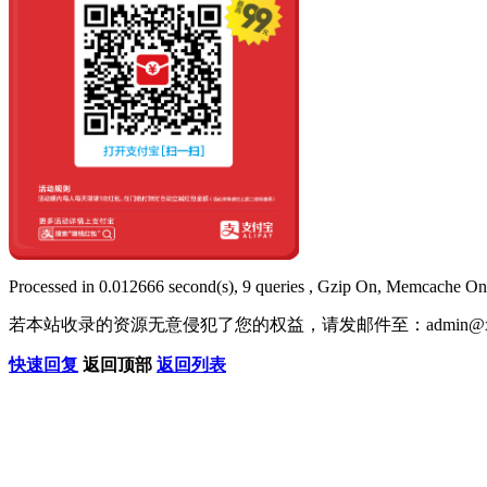
Processed in 0.012666 second(s), 9 queries , Gzip On, Memcache On
若本站收录的资源无意侵犯了您的权益，请发邮件至：
admin@x
快速回复
返回顶部
返回列表