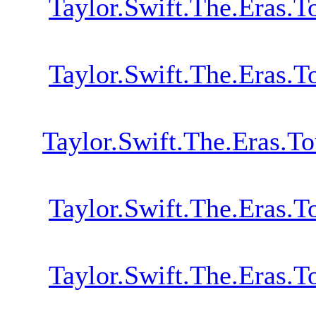
Taylor.Swift.The.Eras
Taylor.Swift.The.Eras
Taylor.Swift.The.Eras.
Taylor.Swift.The.Eras
Taylor.Swift.The.Eras.T