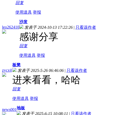
回复
使用道具
举报
沙发
leo262410
发表于 2024-10-13 17:22:26
|
只看该作者
感谢分享
回复
使用道具
举报
板凳
zycxjl
发表于 2025-5-26 06:46:06
|
只看该作者
进来看看，哈哈
回复
使用道具
举报
地板
news001
发表于 2025-6-15 10:08:11
|
只看该作者