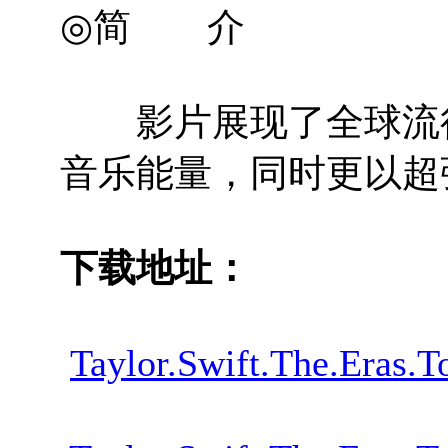
◎简 介
影片展现了全球流行音
音乐能量，同时更以超
下载地址：
Taylor.Swift.The.Eras