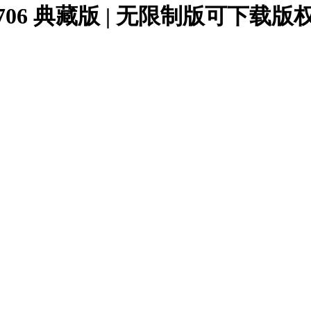
14.706 典藏版 | 无限制版可下载