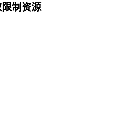
版权限制资源