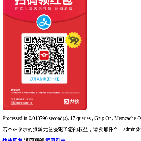
Processed in 0.018796 second(s), 17 queries , Gzip On, Memcache O
若本站收录的资源无意侵犯了您的权益，请发邮件至：
admin@x
快速回复
返回顶部
返回列表