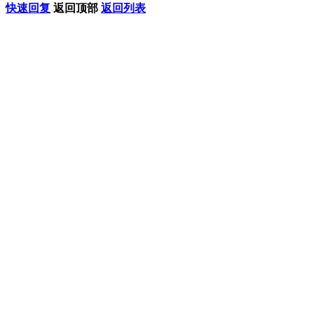
快速回复
返回顶部
返回列表