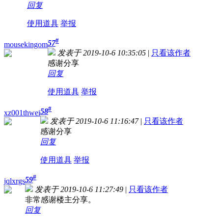
回复
使用道具
举报
#
57
mousekingom
发表于 2019-10-6 10:35:05
|
只看该作者
感谢分享
回复
使用道具
举报
#
58
xz001thwei
发表于 2019-10-6 11:16:47
|
只看该作者
感谢分享
回复
使用道具
举报
#
59
jqlxrgs
发表于 2019-10-6 11:27:49
|
只看该作者
非常感谢楼主分享。
回复