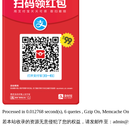
Processed in 0.012768 second(s), 6 queries , Gzip On, Memcache On
若本站收录的资源无意侵犯了您的权益，请发邮件至：
admin@x