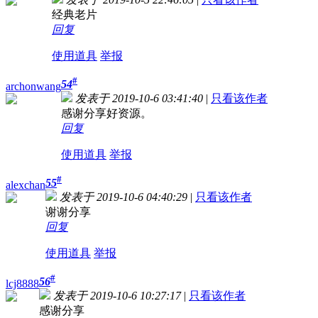
经典老片
回复
使用道具
举报
#
54
archonwang
发表于 2019-10-6 03:41:40
|
只看该作者
感谢分享好资源。
回复
使用道具
举报
#
55
alexchan
发表于 2019-10-6 04:40:29
|
只看该作者
谢谢分享
回复
使用道具
举报
#
56
lcj8888
发表于 2019-10-6 10:27:17
|
只看该作者
感谢分享