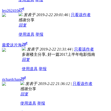
#
27
leo262410
发表于 2019-2-22 20:01:46
|
只看该作者
感谢分享
回复
使用道具
举报
#
28
最爱这片海
发表于 2019-2-22 21:31:44
|
只看该作者
多谢楼主分享, 好一篇2017上半年电影指南
回复
使用道具
举报
#
29
richardchan
发表于 2019-2-22 21:36:12
|
只看该作者
感谢分享
回复
使用道具
举报