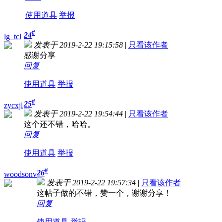
使用道具
举报
#
24
lg_tcl
发表于 2019-2-22 19:15:58
|
只看该作者
感谢分享
回复
使用道具
举报
#
25
zycxjl
发表于 2019-2-22 19:54:44
|
只看该作者
这个还不错，哈哈。
回复
使用道具
举报
#
26
woodsonv
发表于 2019-2-22 19:57:34
|
只看该作者
这帖子做的不错，赞一个，谢谢分享！
回复
使用道具
举报