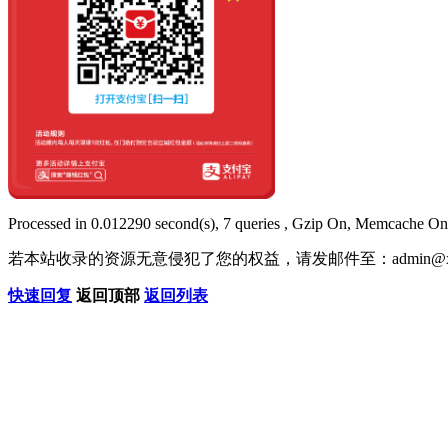
Processed in 0.012290 second(s), 7 queries , Gzip On, Memcache On
若本站收录的资源无意侵犯了您的权益，请发邮件至：
admin@x
快速回复
返回顶部
返回列表