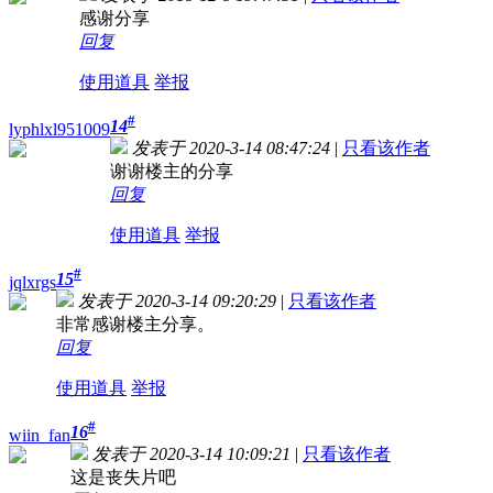
感谢分享
回复
使用道具
举报
#
14
lyphlxl951009
发表于 2020-3-14 08:47:24
|
只看该作者
谢谢楼主的分享
回复
使用道具
举报
#
15
jqlxrgs
发表于 2020-3-14 09:20:29
|
只看该作者
非常感谢楼主分享。
回复
使用道具
举报
#
16
wiin_fan
发表于 2020-3-14 10:09:21
|
只看该作者
这是丧失片吧