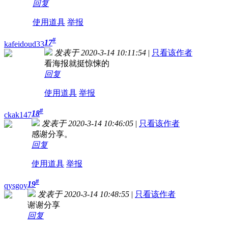
回复
使用道具
举报
#
17
kafeidoud33
发表于 2020-3-14 10:11:54
|
只看该作者
看海报就挺惊悚的
回复
使用道具
举报
#
18
ckak147
发表于 2020-3-14 10:46:05
|
只看该作者
感谢分享。
回复
使用道具
举报
#
19
qysgoy
发表于 2020-3-14 10:48:55
|
只看该作者
谢谢分享
回复