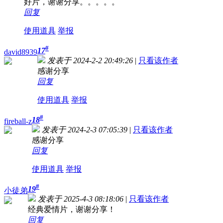
好片，谢谢分享。。。。。
回复
使用道具
举报
#
17
david8939
发表于 2024-2-2 20:49:26
|
只看该作者
感谢分享
回复
使用道具
举报
#
18
fireball-z
发表于 2024-2-3 07:05:39
|
只看该作者
感谢分享
回复
使用道具
举报
#
19
小徒弟
发表于 2025-4-3 08:18:06
|
只看该作者
经典爱情片，谢谢分享！
回复