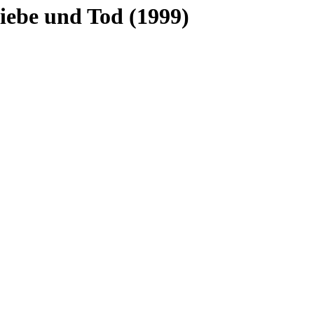
e und Tod (1999)