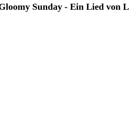
Sunday - Ein Lied von Lieb