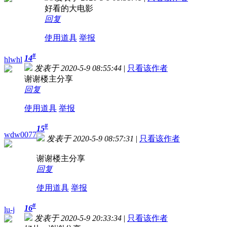
好看的大电影
回复
使用道具
举报
#
14
hlwhl
发表于 2020-5-9 08:55:44
|
只看该作者
谢谢楼主分享
回复
使用道具
举报
#
15
wdw0077
发表于 2020-5-9 08:57:31
|
只看该作者
谢谢楼主分享
回复
使用道具
举报
#
16
lu-j
发表于 2020-5-9 20:33:34
|
只看该作者