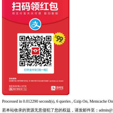
Processed in 0.012290 second(s), 6 queries , Gzip On, Memcache On
若本站收录的资源无意侵犯了您的权益，请发邮件至：
admin@x