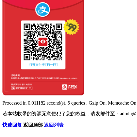
Processed in 0.011182 second(s), 5 queries , Gzip On, Memcache On
若本站收录的资源无意侵犯了您的权益，请发邮件至：
admin@x
快速回复
返回顶部
返回列表