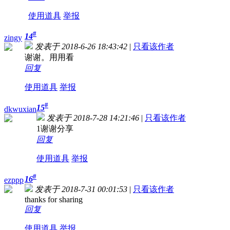
使用道具
举报
#
14
zingy
发表于 2018-6-26 18:43:42
|
只看该作者
谢谢。用用看
回复
使用道具
举报
#
15
dkwuxian
发表于 2018-7-28 14:21:46
|
只看该作者
1谢谢分享
回复
使用道具
举报
#
16
ezppp
发表于 2018-7-31 00:01:53
|
只看该作者
thanks for sharing
回复
使用道具
举报