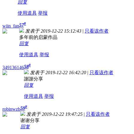
回复
使用道具
举报
#
57
wiin_fan
发表于 2019-12-22 15:12:43
|
只看该作者
多年前的启蒙作品
回复
使用道具
举报
#
58
349136146
发表于 2019-12-22 16:42:20
|
只看该作者
謝謝分享
回复
使用道具
举报
#
59
robinwzb
发表于 2019-12-22 19:47:25
|
只看该作者
谢谢分享
回复