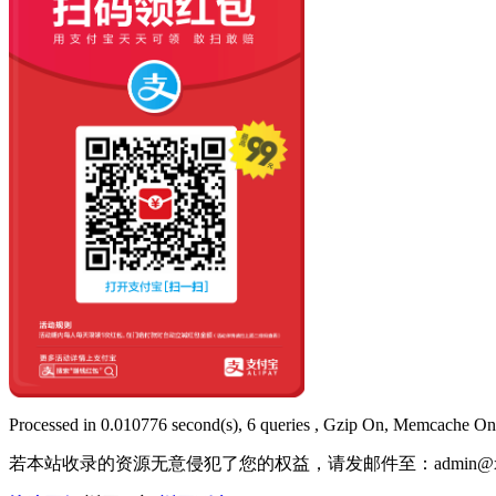
Processed in 0.010776 second(s), 6 queries , Gzip On, Memcache On
若本站收录的资源无意侵犯了您的权益，请发邮件至：
admin@x