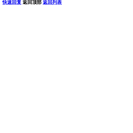
快速回复
返回顶部
返回列表