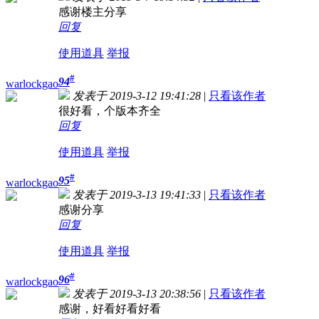
感谢楼主分享
回复
使用道具
举报
#
94
warlockgao
发表于 2019-3-12 19:41:28
|
只看该作者
很好看，个版本齐全
回复
使用道具
举报
#
95
warlockgao
发表于 2019-3-13 19:41:33
|
只看该作者
感谢分享
回复
使用道具
举报
#
96
warlockgao
发表于 2019-3-13 20:38:56
|
只看该作者
感谢，好看好看好看