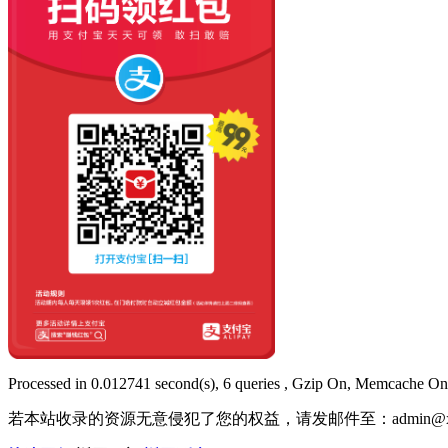
Processed in 0.012741 second(s), 6 queries , Gzip On, Memcache On
若本站收录的资源无意侵犯了您的权益，请发邮件至：
admin@x