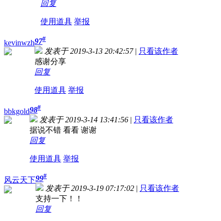
回复
使用道具
举报
#
97
kevinwzh
发表于 2019-3-13 20:42:57
|
只看该作者
感谢分享
回复
使用道具
举报
#
98
bbkgold
发表于 2019-3-14 13:41:56
|
只看该作者
据说不错 看看 谢谢
回复
使用道具
举报
#
99
风云天下
发表于 2019-3-19 07:17:02
|
只看该作者
支持一下！！
回复