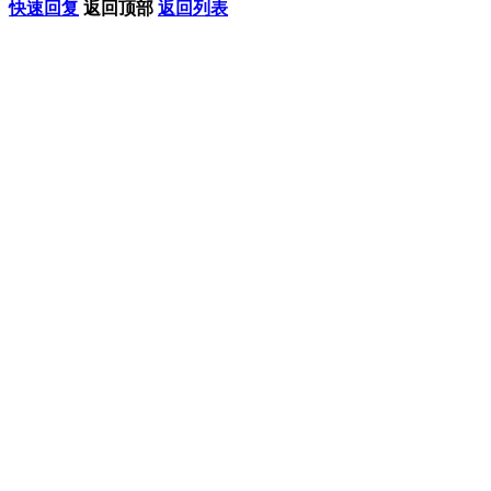
快速回复
返回顶部
返回列表