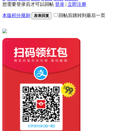
您需要登录后才可以回帖
登录
|
立即注册
本版积分规则
回帖后跳转到最后一页
发表回复