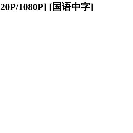
20P/1080P] [国语中字]